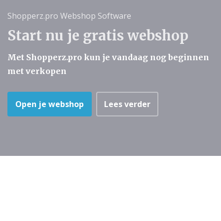
Shopperz.pro Webshop Software
Start nu je gratis webshop
Met Shopperz.pro kun je vandaag nog beginnen
met verkopen
Open je webshop
Lees verder
Alles wat je nodig hebt